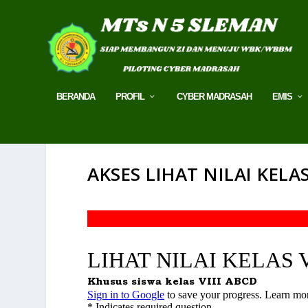
BERANDA
PROFIL
CYBER MADRASAH
EMIS
AKSES LIHAT NILAI KELAS