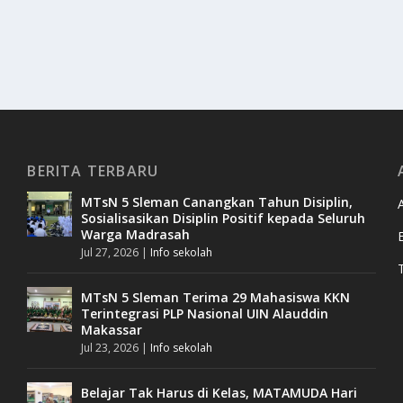
BERITA TERBARU
MTsN 5 Sleman Canangkan Tahun Disiplin,
Sosialisasikan Disiplin Positif kepada Seluruh
Warga Madrasah
Jul 27, 2026
|
Info sekolah
MTsN 5 Sleman Terima 29 Mahasiswa KKN
Terintegrasi PLP Nasional UIN Alauddin
Makassar
Jul 23, 2026
|
Info sekolah
Belajar Tak Harus di Kelas, MATAMUDA Hari