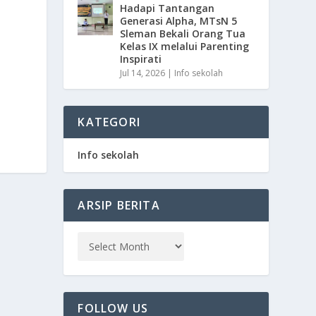
Hadapi Tantangan
Generasi Alpha, MTsN 5
Sleman Bekali Orang Tua
Kelas IX melalui Parenting
Inspirati
Jul 14, 2026
|
Info sekolah
KATEGORI
Info sekolah
ARSIP BERITA
FOLLOW US