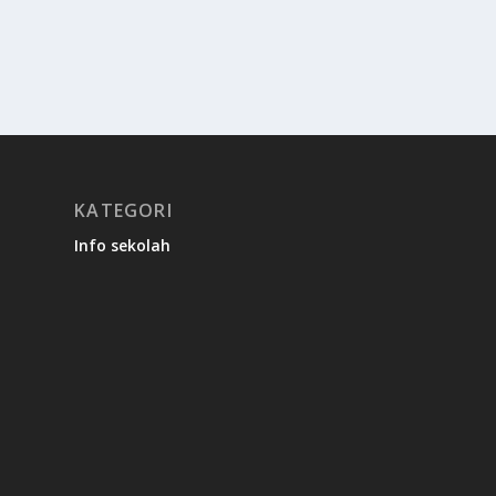
KATEGORI
Info sekolah