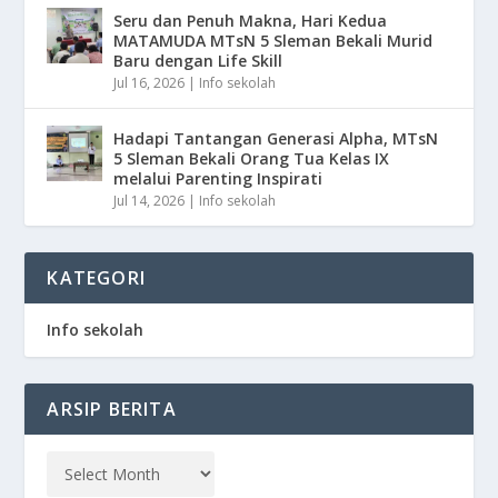
Seru dan Penuh Makna, Hari Kedua
MATAMUDA MTsN 5 Sleman Bekali Murid
Baru dengan Life Skill
Jul 16, 2026
|
Info sekolah
Hadapi Tantangan Generasi Alpha, MTsN
5 Sleman Bekali Orang Tua Kelas IX
melalui Parenting Inspirati
Jul 14, 2026
|
Info sekolah
KATEGORI
Info sekolah
ARSIP BERITA