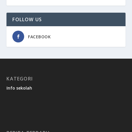
FOLLOW US
FACEBOOK
KATEGORI
Info sekolah