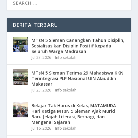
BERITA TERBARU
MTsN 5 Sleman Canangkan Tahun Disiplin,
Sosialisasikan Disiplin Positif kepada
Seluruh Warga Madrasah
Jul 27, 2026
|
Info sekolah
MTsN 5 Sleman Terima 29 Mahasiswa KKN
Terintegrasi PLP Nasional UIN Alauddin
Makassar
Jul 23, 2026
|
Info sekolah
Belajar Tak Harus di Kelas, MATAMUDA
Hari Ketiga MTsN 5 Sleman Ajak Murid
Baru Jelajah Literasi, Berbagi, dan
Mengenal Sejarah
Jul 16, 2026
|
Info sekolah