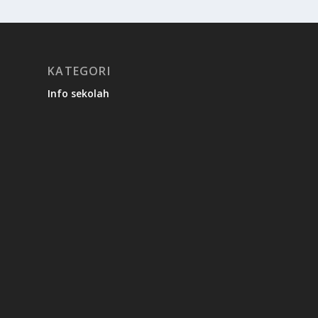
KATEGORI
Info sekolah