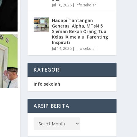
Jul 16, 2026
|
Info sekolah
Hadapi Tantangan
Generasi Alpha, MTsN 5
Sleman Bekali Orang Tua
Kelas IX melalui Parenting
Inspirati
Jul 14, 2026
|
Info sekolah
KATEGORI
Info sekolah
ARSIP BERITA