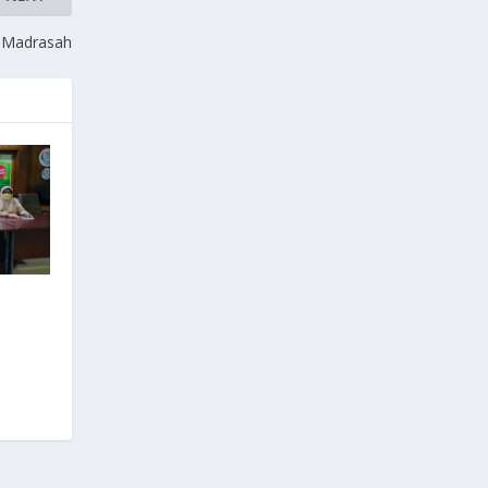
s Madrasah