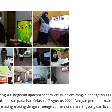
ngikuti kegiatan upacara secara virtual dalam rangka peringatan HU
ilaksanakan pada hari Selasa ,17 Agustus 2021. Dengan pemberlakuan
 masing-masing dengan mengikuti melalui siaran langsung dan live