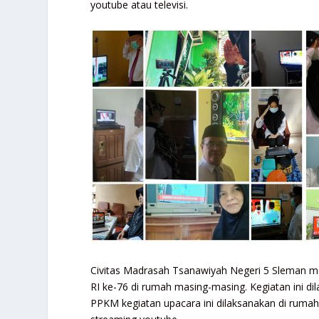
youtube atau televisi.
Civitas Madrasah Tsanawiyah Negeri 5 Sleman me
RI ke-76 di rumah masing-masing. Kegiatan ini d
PPKM kegiatan upacara ini dilaksanakan di rumah