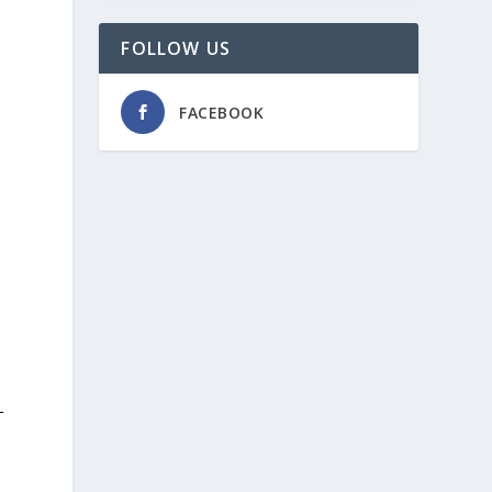
FOLLOW US
FACEBOOK
T