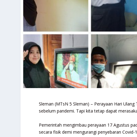
Sleman (MTsN 5 Sleman) – Perayaan Hari Ulang T
sebelum pandemi. Tapi kita tetap dapat merasa
Pemerintah mengimbau perayaan 17 Agustus pada 
secara fisik demi mengurangi penyebaran Covid-1