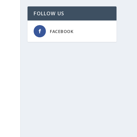
FOLLOW US
FACEBOOK