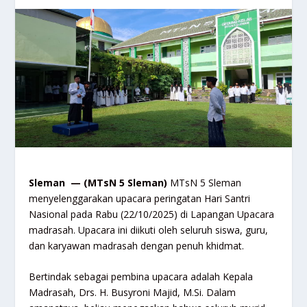
Sleman — (MTsN 5 Sleman)
MTsN 5 Sleman
menyelenggarakan upacara peringatan Hari Santri
Nasional pada Rabu (22/10/2025) di Lapangan Upacara
madrasah. Upacara ini diikuti oleh seluruh siswa, guru,
dan karyawan madrasah dengan penuh khidmat.
Bertindak sebagai pembina upacara adalah Kepala
Madrasah, Drs. H. Busyroni Majid, M.Si. Dalam