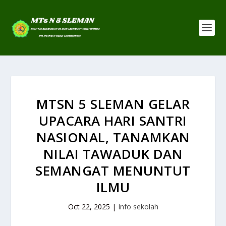
MTSN 5 SLEMAN GELAR
UPACARA HARI SANTRI
NASIONAL, TANAMKAN
NILAI TAWADUK DAN
SEMANGAT MENUNTUT
ILMU
Oct 22, 2025
|
Info sekolah