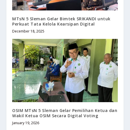
MTsN 5 Sleman Gelar Bimtek SRIKANDI untuk
Perkuat Tata Kelola Kearsipan Digital
December 18, 2025
OSIM MTsN 5 Sleman Gelar Pemilihan Ketua dan
Wakil Ketua OSIM Secara Digital Voting
January 19, 2026