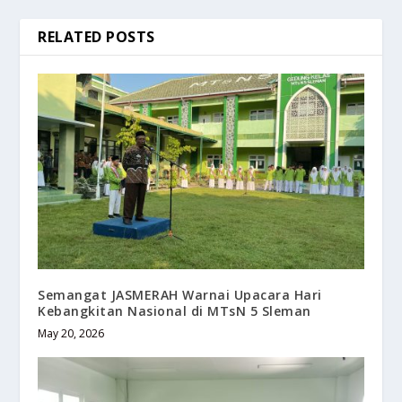
RELATED POSTS
Semangat JASMERAH Warnai Upacara Hari
Kebangkitan Nasional di MTsN 5 Sleman
May 20, 2026