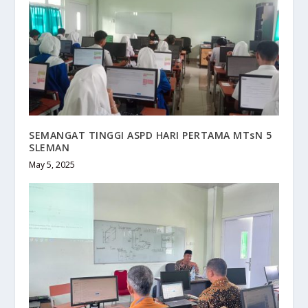
SEMANGAT TINGGI ASPD HARI PERTAMA MTsN 5
SLEMAN
May 5, 2025