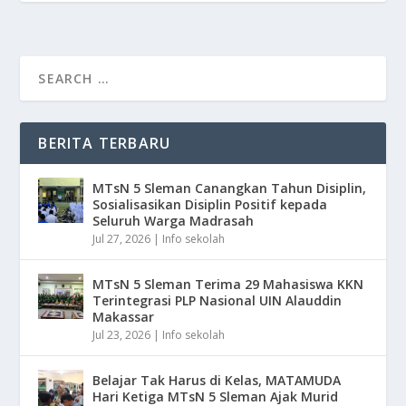
BERITA TERBARU
MTsN 5 Sleman Canangkan Tahun Disiplin,
Sosialisasikan Disiplin Positif kepada
Seluruh Warga Madrasah
Jul 27, 2026
|
Info sekolah
MTsN 5 Sleman Terima 29 Mahasiswa KKN
Terintegrasi PLP Nasional UIN Alauddin
Makassar
Jul 23, 2026
|
Info sekolah
Belajar Tak Harus di Kelas, MATAMUDA
Hari Ketiga MTsN 5 Sleman Ajak Murid