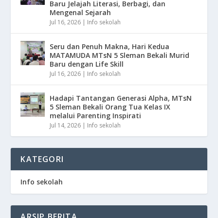
Baru Jelajah Literasi, Berbagi, dan
Mengenal Sejarah
Jul 16, 2026
|
Info sekolah
Seru dan Penuh Makna, Hari Kedua
MATAMUDA MTsN 5 Sleman Bekali Murid
Baru dengan Life Skill
Jul 16, 2026
|
Info sekolah
Hadapi Tantangan Generasi Alpha, MTsN
5 Sleman Bekali Orang Tua Kelas IX
melalui Parenting Inspirati
Jul 14, 2026
|
Info sekolah
KATEGORI
Info sekolah
ARSIP BERITA