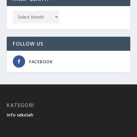
FOLLOW US
FACEBOOK
KATEGORI
Info sekolah