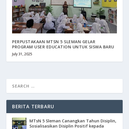
PERPUSTAKAAN MTSN 5 SLEMAN GELAR
PROGRAM USER EDUCATION UNTUK SISWA BARU
July 31, 2025
BERITA TERBARU
MTsN 5 Sleman Canangkan Tahun Disiplin,
Sosialisasikan Disiplin Positif kepada