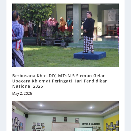
Berbusana Khas DIY, MTsN 5 Sleman Gelar
Upacara Khidmat Peringati Hari Pendidikan
Nasional 2026
May 2, 2026