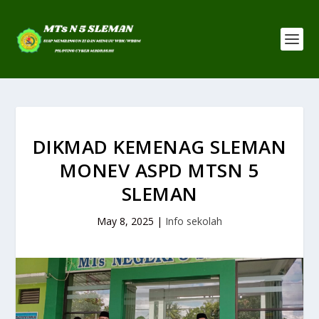
DIKMAD KEMENAG SLEMAN
MONEV ASPD MTSN 5
SLEMAN
May 8, 2025
|
Info sekolah