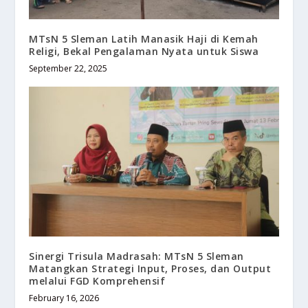
MTsN 5 Sleman Latih Manasik Haji di Kemah
Religi, Bekal Pengalaman Nyata untuk Siswa
September 22, 2025
Sinergi Trisula Madrasah: MTsN 5 Sleman
Matangkan Strategi Input, Proses, dan Output
melalui FGD Komprehensif
February 16, 2026