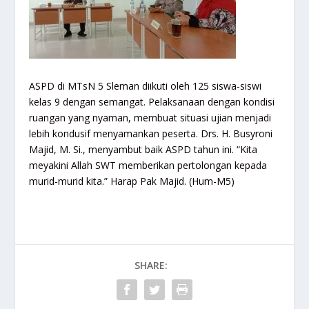
ASPD di MTsN 5 Sleman diikuti oleh 125 siswa-siswi
kelas 9 dengan semangat. Pelaksanaan dengan kondisi
ruangan yang nyaman, membuat situasi ujian menjadi
lebih kondusif menyamankan peserta. Drs. H. Busyroni
Majid, M. Si., menyambut baik ASPD tahun ini. “Kita
meyakini Allah SWT memberikan pertolongan kepada
murid-murid kita.” Harap Pak Majid. (Hum-M5)
SHARE: