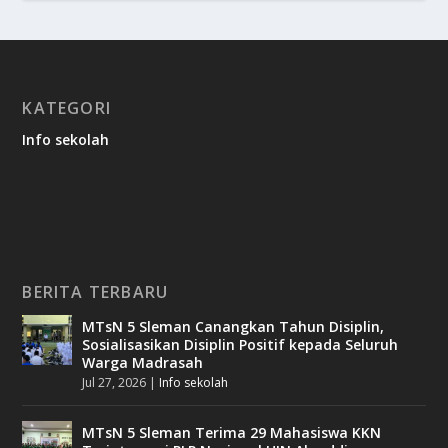
KATEGORI
Info sekolah
BERITA TERBARU
MTsN 5 Sleman Canangkan Tahun Disiplin,
Sosialisasikan Disiplin Positif kepada Seluruh
Warga Madrasah
Jul 27, 2026
|
Info sekolah
MTsN 5 Sleman Terima 29 Mahasiswa KKN