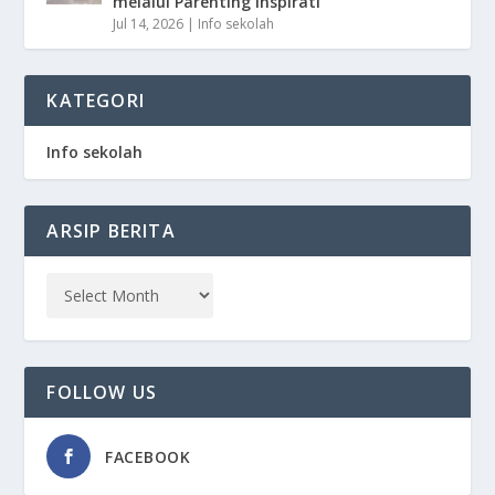
melalui Parenting Inspirati
Jul 14, 2026
|
Info sekolah
KATEGORI
Info sekolah
ARSIP BERITA
FOLLOW US
FACEBOOK