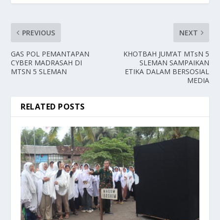
PREVIOUS
NEXT
GAS POL PEMANTAPAN
KHOTBAH JUM’AT MTsN 5
CYBER MADRASAH DI
SLEMAN SAMPAIKAN
MTSN 5 SLEMAN
ETIKA DALAM BERSOSIAL
MEDIA
RELATED POSTS