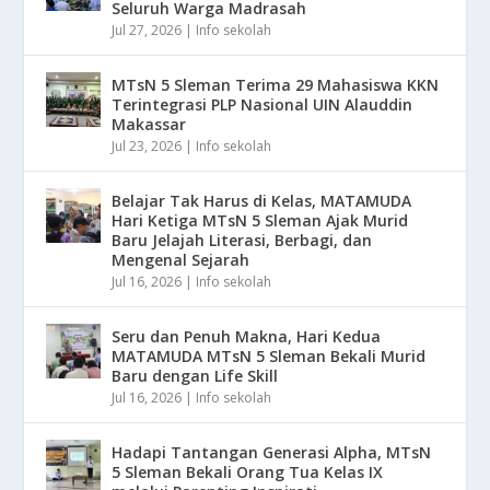
Seluruh Warga Madrasah
Jul 27, 2026
|
Info sekolah
MTsN 5 Sleman Terima 29 Mahasiswa KKN
Terintegrasi PLP Nasional UIN Alauddin
Makassar
Jul 23, 2026
|
Info sekolah
Belajar Tak Harus di Kelas, MATAMUDA
Hari Ketiga MTsN 5 Sleman Ajak Murid
Baru Jelajah Literasi, Berbagi, dan
Mengenal Sejarah
Jul 16, 2026
|
Info sekolah
Seru dan Penuh Makna, Hari Kedua
MATAMUDA MTsN 5 Sleman Bekali Murid
Baru dengan Life Skill
Jul 16, 2026
|
Info sekolah
Hadapi Tantangan Generasi Alpha, MTsN
5 Sleman Bekali Orang Tua Kelas IX