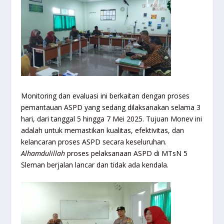
Monitoring dan evaluasi ini berkaitan dengan proses
pemantauan ASPD yang sedang dilaksanakan selama 3
hari, dari tanggal 5 hingga 7 Mei 2025. Tujuan Monev ini
adalah untuk memastikan kualitas, efektivitas, dan
kelancaran proses ASPD secara keseluruhan.
Alhamdulillah
proses pelaksanaan ASPD di MTsN 5
Sleman berjalan lancar dan tidak ada kendala.