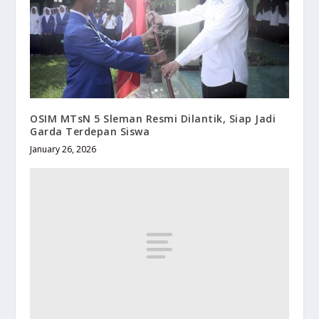
OSIM MTsN 5 Sleman Resmi Dilantik, Siap Jadi
Garda Terdepan Siswa
January 26, 2026