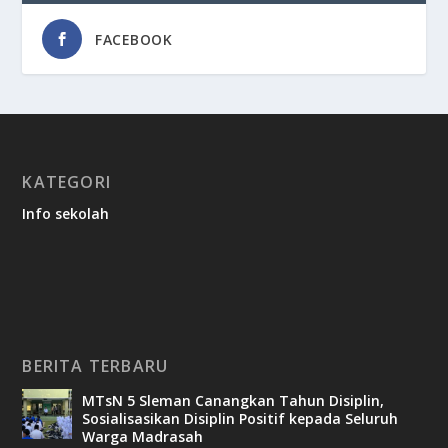
FACEBOOK
KATEGORI
Info sekolah
BERITA TERBARU
MTsN 5 Sleman Canangkan Tahun Disiplin,
Sosialisasikan Disiplin Positif kepada Seluruh
Warga Madrasah