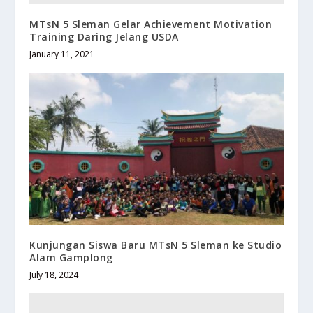
MTsN 5 Sleman Gelar Achievement Motivation
Training Daring Jelang USDA
January 11, 2021
Kunjungan Siswa Baru MTsN 5 Sleman ke Studio
Alam Gamplong
July 18, 2024