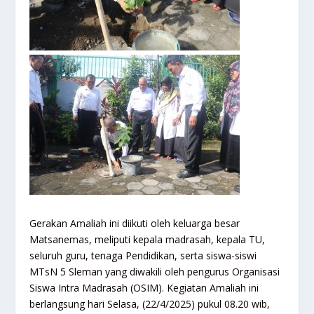
Gerakan Amaliah ini diikuti oleh keluarga besar
Matsanemas, meliputi kepala madrasah, kepala TU,
seluruh guru, tenaga Pendidikan, serta siswa-siswi
MTsN 5 Sleman yang diwakili oleh pengurus Organisasi
Siswa Intra Madrasah (OSIM). Kegiatan Amaliah ini
berlangsung hari Selasa, (22/4/2025) pukul 08.20 wib,