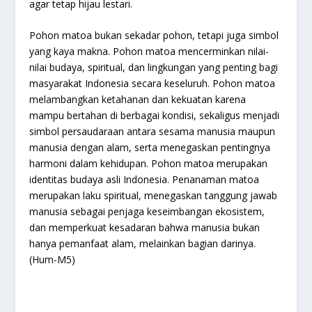
agar tetap hijau lestari.
Pohon matoa bukan sekadar pohon, tetapi juga simbol
yang kaya makna. Pohon matoa mencerminkan nilai-
nilai budaya, spiritual, dan lingkungan yang penting bagi
masyarakat Indonesia secara keseluruh. Pohon matoa
melambangkan ketahanan dan kekuatan karena
mampu bertahan di berbagai kondisi, sekaligus menjadi
simbol persaudaraan antara sesama manusia maupun
manusia dengan alam, serta menegaskan pentingnya
harmoni dalam kehidupan. Pohon matoa merupakan
identitas budaya asli Indonesia. Penanaman matoa
merupakan laku spiritual, menegaskan tanggung jawab
manusia sebagai penjaga keseimbangan ekosistem,
dan memperkuat kesadaran bahwa manusia bukan
hanya pemanfaat alam, melainkan bagian darinya.
(Hum-M5)