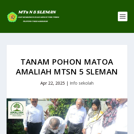
TANAM POHON MATOA
AMALIAH MTSN 5 SLEMAN
Apr 22, 2025
|
Info sekolah