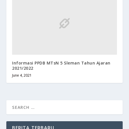
Informasi PPDB MTsN 5 Sleman Tahun Ajaran
2021/2022
June 4, 2021
BERITA TERBARU