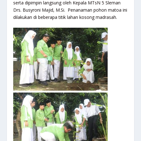
serta dipimpin langsung oleh Kepala MTsN 5 Sleman
Drs. Busyroni Majid, M.Si. Penanaman pohon matoa ini
dilakukan di beberapa titik lahan kosong madrasah.