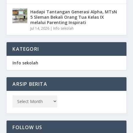
Hadapi Tantangan Generasi Alpha, MTsN
5 Sleman Bekali Orang Tua Kelas IX
melalui Parenting Inspirati
Jul 14, 2026
|
Info sekolah
KATEGORI
Info sekolah
ARSIP BERITA
FOLLOW US