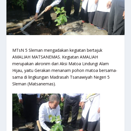
MTsN 5 Sleman mengadakan kegiatan bertajuk
AMALIAH MATSANEMAS. Kegiatan AMALIAH
merupakan akronim dari Aksi Matoa Lindungi Alam
Hijau, yaitu Gerakan menanam pohon matoa bersama-
sama di lingkungan Madrasah Tsanawiyah Negeri 5
Sleman (Matsanemas).