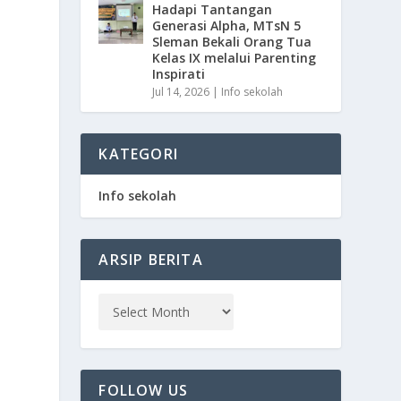
Hadapi Tantangan
Generasi Alpha, MTsN 5
Sleman Bekali Orang Tua
Kelas IX melalui Parenting
Inspirati
Jul 14, 2026
|
Info sekolah
KATEGORI
Info sekolah
ARSIP BERITA
FOLLOW US