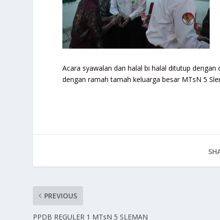
Acara syawalan dan halal bi halal ditutup dengan 
dengan ramah tamah keluarga besar MTsN 5 Sl
SHA
PREVIOUS
PPDB REGULER 1 MTsN 5 SLEMAN