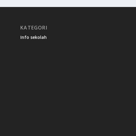
KATEGORI
Info sekolah