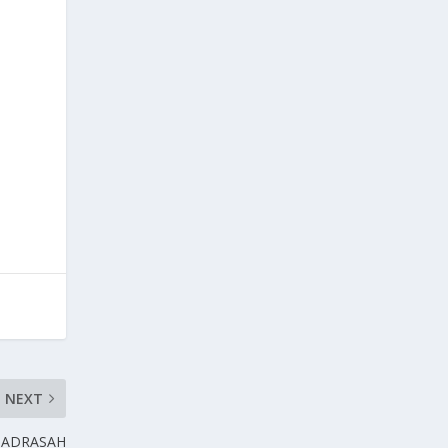
NEXT
MADRASAH