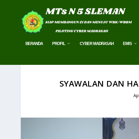
BERANDA
PROFIL
CYBER MADRASAH
EMIS
SYAWALAN DAN HAL
Ap