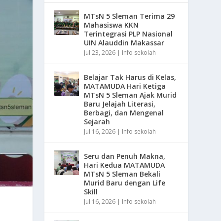
MTsN 5 Sleman Terima 29
Mahasiswa KKN
Terintegrasi PLP Nasional
UIN Alauddin Makassar
Jul 23, 2026
|
Info sekolah
Belajar Tak Harus di Kelas,
MATAMUDA Hari Ketiga
MTsN 5 Sleman Ajak Murid
Baru Jelajah Literasi,
Berbagi, dan Mengenal
Sejarah
Jul 16, 2026
|
Info sekolah
Seru dan Penuh Makna,
Hari Kedua MATAMUDA
MTsN 5 Sleman Bekali
Murid Baru dengan Life
Skill
Jul 16, 2026
|
Info sekolah