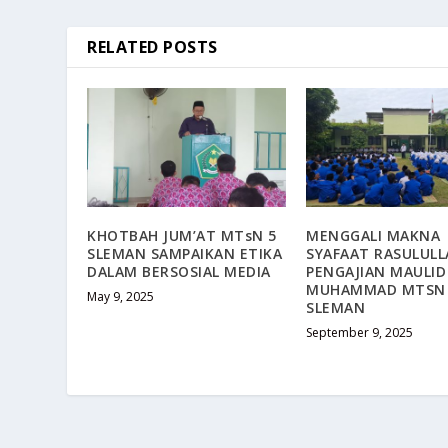
RELATED POSTS
KHOTBAH JUM’AT MTsN 5
MENGGALI MAKNA
SLEMAN SAMPAIKAN ETIKA
SYAFAAT RASULULL
DALAM BERSOSIAL MEDIA
PENGAJIAN MAULID
MUHAMMAD MTSN
May 9, 2025
SLEMAN
September 9, 2025