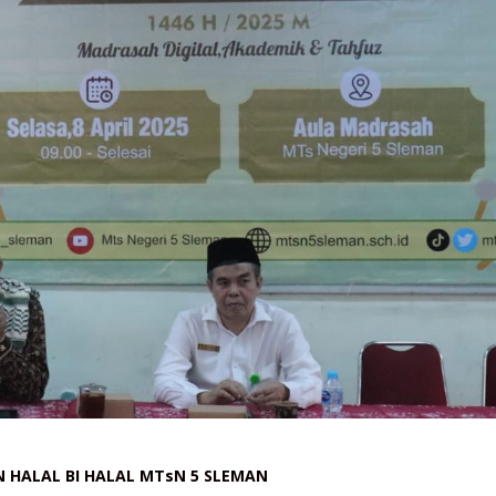
 HALAL BI HALAL MTsN 5 SLEMAN