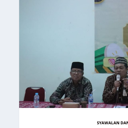
SYAWALAN DAN