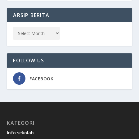
ARSIP BERITA
FOLLOW US
FACEBOOK
KATEGORI
Info sekolah