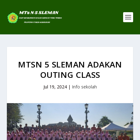
MTSN 5 SLEMAN ADAKAN
OUTING CLASS
Jul 19, 2024
|
Info sekolah