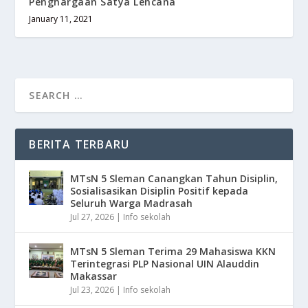
Penghargaan Satya Lencana
January 11, 2021
BERITA TERBARU
MTsN 5 Sleman Canangkan Tahun Disiplin,
Sosialisasikan Disiplin Positif kepada
Seluruh Warga Madrasah
Jul 27, 2026
|
Info sekolah
MTsN 5 Sleman Terima 29 Mahasiswa KKN
Terintegrasi PLP Nasional UIN Alauddin
Makassar
Jul 23, 2026
|
Info sekolah