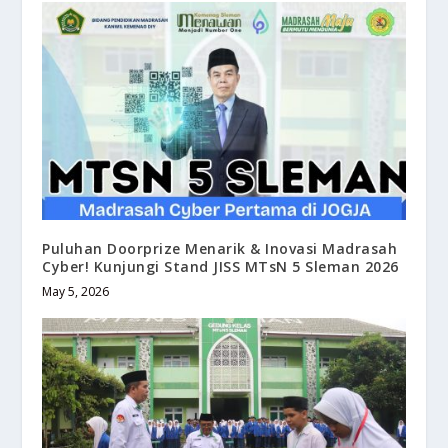
Puluhan Doorprize Menarik & Inovasi Madrasah
Cyber! Kunjungi Stand JISS MTsN 5 Sleman 2026
May 5, 2026