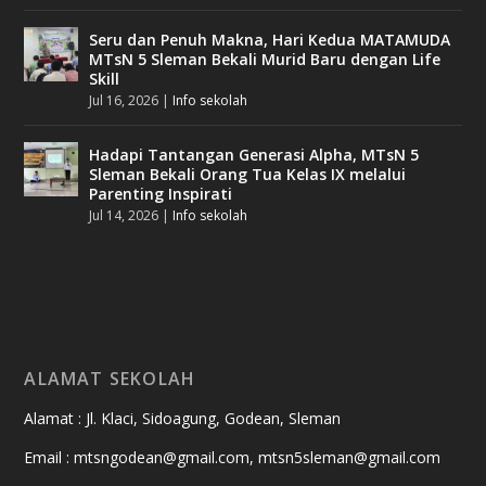
Seru dan Penuh Makna, Hari Kedua MATAMUDA
MTsN 5 Sleman Bekali Murid Baru dengan Life
Skill
Jul 16, 2026
|
Info sekolah
Hadapi Tantangan Generasi Alpha, MTsN 5
Sleman Bekali Orang Tua Kelas IX melalui
Parenting Inspirati
Jul 14, 2026
|
Info sekolah
ALAMAT SEKOLAH
Alamat : Jl. Klaci, Sidoagung, Godean, Sleman
Email : mtsngodean@gmail.com, mtsn5sleman@gmail.com