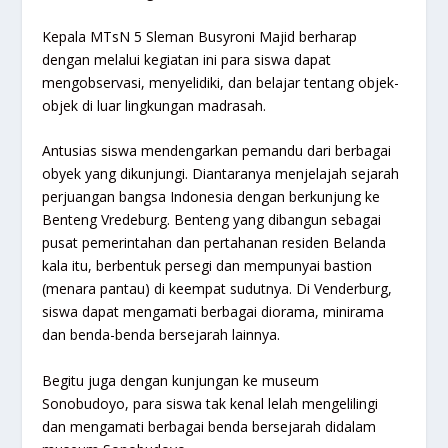
Kepala MTsN 5 Sleman Busyroni Majid berharap
dengan melalui kegiatan ini para siswa dapat
mengobservasi, menyelidiki, dan belajar tentang objek-
objek di luar lingkungan madrasah.
Antusias siswa mendengarkan pemandu dari berbagai
obyek yang dikunjungi. Diantaranya menjelajah sejarah
perjuangan bangsa Indonesia dengan berkunjung ke
Benteng Vredeburg. Benteng yang dibangun sebagai
pusat pemerintahan dan pertahanan residen Belanda
kala itu, berbentuk persegi dan mempunyai bastion
(menara pantau) di keempat sudutnya. Di Venderburg,
siswa dapat mengamati berbagai diorama, minirama
dan benda-benda bersejarah lainnya.
Begitu juga dengan kunjungan ke museum
Sonobudoyo, para siswa tak kenal lelah mengelilingi
dan mengamati berbagai benda bersejarah didalam