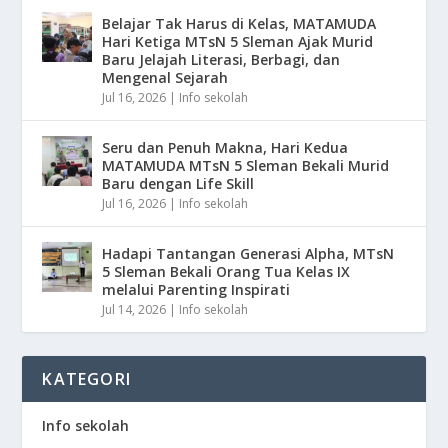
Belajar Tak Harus di Kelas, MATAMUDA
Hari Ketiga MTsN 5 Sleman Ajak Murid
Baru Jelajah Literasi, Berbagi, dan
Mengenal Sejarah
Jul 16, 2026
|
Info sekolah
Seru dan Penuh Makna, Hari Kedua
MATAMUDA MTsN 5 Sleman Bekali Murid
Baru dengan Life Skill
Jul 16, 2026
|
Info sekolah
Hadapi Tantangan Generasi Alpha, MTsN
5 Sleman Bekali Orang Tua Kelas IX
melalui Parenting Inspirati
Jul 14, 2026
|
Info sekolah
KATEGORI
Info sekolah