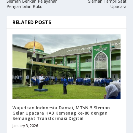
Sleman Berikan Pelayanan
Sleman Tampil Saat
Pengambilan Buku
Upacara
RELATED POSTS
Wujudkan Indonesia Damai, MTsN 5 Sleman
Gelar Upacara HAB Kemenag ke-80 dengan
Semangat Transformasi Digital
January 3, 2026