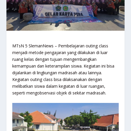
MTsN 5 SlemanNews – Pembelajaran outing class
menjadi metode pengajaran yang dilakukan di luar
ruang kelas dengan tujuan mengembangkan
kemampuan dan keterampilan siswa. Kegiatan ini bisa
dijalankan di lingkungan madrasah atau lainnya.
Kegiatan outing class bisa dilaksanakan dengan
melibatkan siswa dalam kegiatan di luar ruangan,
seperti mengobservasi objek di sekitar madrasah.