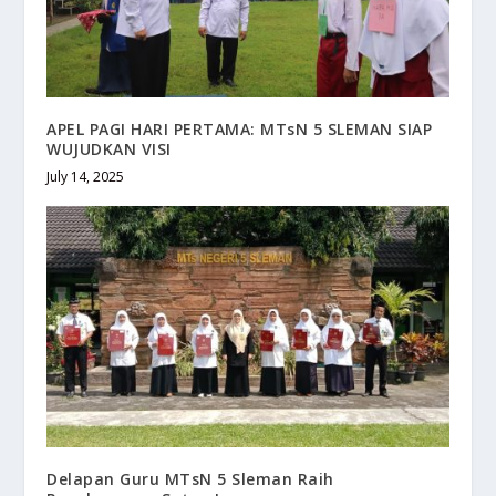
APEL PAGI HARI PERTAMA: MTsN 5 SLEMAN SIAP
WUJUDKAN VISI
July 14, 2025
Delapan Guru MTsN 5 Sleman Raih