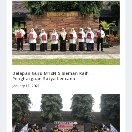
Delapan Guru MTsN 5 Sleman Raih
Penghargaan Satya Lencana
January 11, 2021