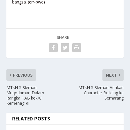
bangsa. (err-pwe)
SHARE:
PREVIOUS
NEXT
MTsN 5 Sleman
MTsN 5 Sleman Adakan
Muqodaman Dalam
Character Building ke
Rangka HAB ke-78
Semarang
Kemenag RI
RELATED POSTS