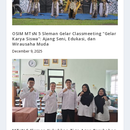
OSIM MTsN 5 Sleman Gelar Classmeeting “Gelar
Karya Siswa”: Ajang Seni, Edukasi, dan
Wirausaha Muda
December 9, 2025