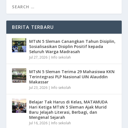
BERITA TERBARU
MTsN 5 Sleman Canangkan Tahun Disiplin,
Sosialisasikan Disiplin Positif kepada
Seluruh Warga Madrasah
Jul 27, 2026
|
Info sekolah
MTsN 5 Sleman Terima 29 Mahasiswa KKN
Terintegrasi PLP Nasional UIN Alauddin
Makassar
Jul 23, 2026
|
Info sekolah
Belajar Tak Harus di Kelas, MATAMUDA
Hari Ketiga MTsN 5 Sleman Ajak Murid
Baru Jelajah Literasi, Berbagi, dan
Mengenal Sejarah
Jul 16, 2026
|
Info sekolah