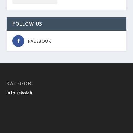
FOLLOW US
FACEBOOK
KATEGORI
Info sekolah