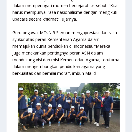
dalam memperingati momen bersejarah tersebut. “Kita
harus mempunyai rasa nasionalisme dengan mengikuti
upacara secara khidmat”, ujarnya.
Guru pegawai MTsN 5 Sleman mengapresiasi dan rasa
syukur atas peran Kementerian Agama dalam
memajukan dunia pendidikan di Indonesia. “Mereka
juga menekankan pentingnya peran ASN dalam
mendukung visi dan misi Kementerian Agama, terutama
dalam mengembangkan pendidikan agama yang
berkualitas dan bernilai moral”, imbuh Majid.