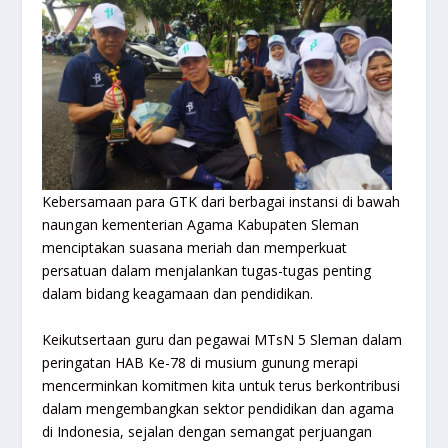
Kebersamaan para GTK dari berbagai instansi di bawah
naungan kementerian Agama Kabupaten Sleman
menciptakan suasana meriah dan memperkuat
persatuan dalam menjalankan tugas-tugas penting
dalam bidang keagamaan dan pendidikan.
Keikutsertaan guru dan pegawai MTsN 5 Sleman dalam
peringatan HAB Ke-78 di musium gunung merapi
mencerminkan komitmen kita untuk terus berkontribusi
dalam mengembangkan sektor pendidikan dan agama
di Indonesia, sejalan dengan semangat perjuangan