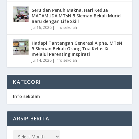
Seru dan Penuh Makna, Hari Kedua
MATAMUDA MTsN 5 Sleman Bekali Murid
Baru dengan Life Skill
Jul 16, 2026
|
Info sekolah
Hadapi Tantangan Generasi Alpha, MTsN
5 Sleman Bekali Orang Tua Kelas IX
melalui Parenting Inspirati
Jul 14, 2026
|
Info sekolah
KATEGORI
Info sekolah
ARSIP BERITA