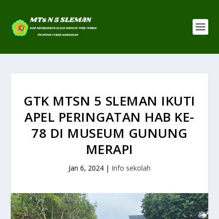
GTK MTSN 5 SLEMAN IKUTI
APEL PERINGATAN HAB KE-
78 DI MUSEUM GUNUNG
MERAPI
Jan 6, 2024
|
Info sekolah