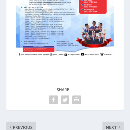
SHARE:
PREVIOUS
NEXT