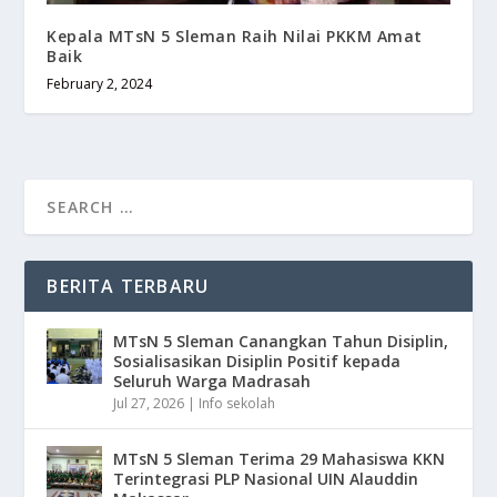
Kepala MTsN 5 Sleman Raih Nilai PKKM Amat
Baik
February 2, 2024
BERITA TERBARU
MTsN 5 Sleman Canangkan Tahun Disiplin,
Sosialisasikan Disiplin Positif kepada
Seluruh Warga Madrasah
Jul 27, 2026
|
Info sekolah
MTsN 5 Sleman Terima 29 Mahasiswa KKN
Terintegrasi PLP Nasional UIN Alauddin