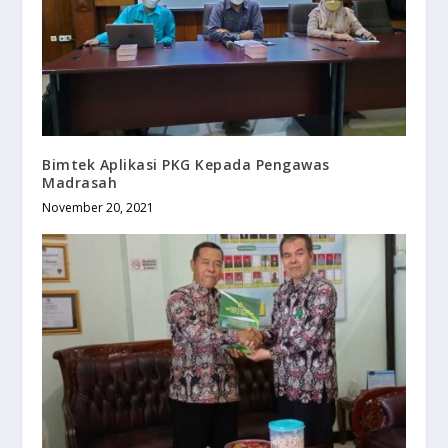
Bimtek Aplikasi PKG Kepada Pengawas
Madrasah
November 20, 2021