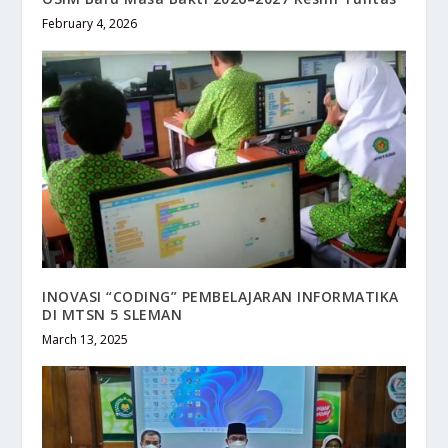
February 4, 2026
INOVASI “CODING” PEMBELAJARAN INFORMATIKA
DI MTSN 5 SLEMAN
March 13, 2025