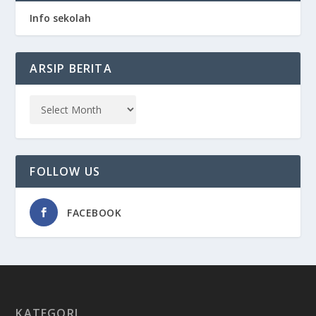
Info sekolah
ARSIP BERITA
FOLLOW US
FACEBOOK
KATEGORI