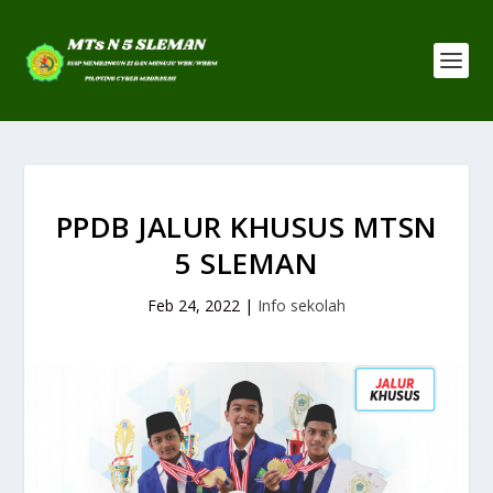
PPDB JALUR KHUSUS MTSN
5 SLEMAN
Feb 24, 2022
|
Info sekolah