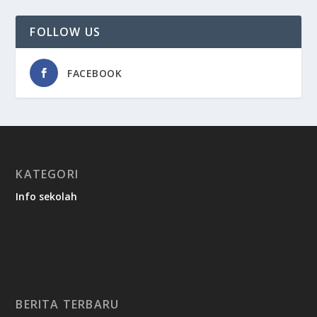
FOLLOW US
FACEBOOK
KATEGORI
Info sekolah
BERITA TERBARU