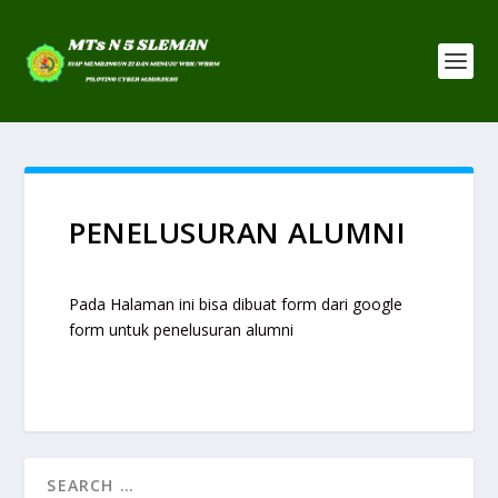
PENELUSURAN ALUMNI
Pada Halaman ini bisa dibuat form dari google
form untuk penelusuran alumni