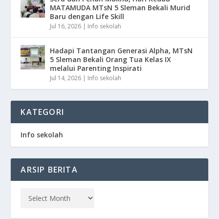
MATAMUDA MTsN 5 Sleman Bekali Murid
Baru dengan Life Skill
Jul 16, 2026
|
Info sekolah
Hadapi Tantangan Generasi Alpha, MTsN
5 Sleman Bekali Orang Tua Kelas IX
melalui Parenting Inspirati
Jul 14, 2026
|
Info sekolah
KATEGORI
Info sekolah
ARSIP BERITA