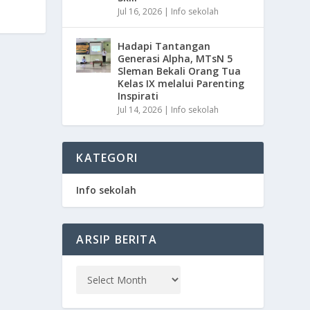
Jul 16, 2026
|
Info sekolah
Hadapi Tantangan
Generasi Alpha, MTsN 5
Sleman Bekali Orang Tua
Kelas IX melalui Parenting
Inspirati
Jul 14, 2026
|
Info sekolah
KATEGORI
Info sekolah
ARSIP BERITA