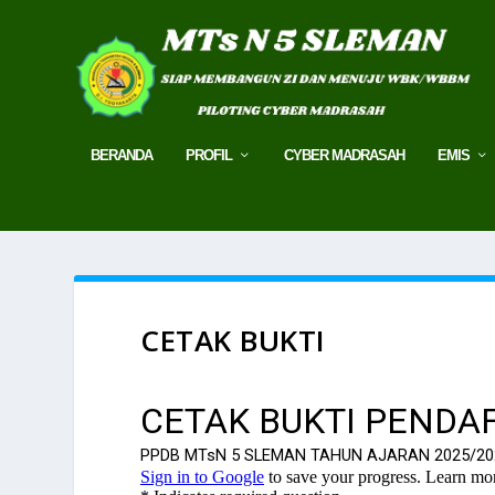
BERANDA
PROFIL
CYBER MADRASAH
EMIS
CETAK BUKTI