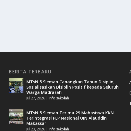
BERITA TERBARU
MTsN 5 Sleman Canangkan Tahun Disiplin,
Sosialisasikan Disiplin Positif kepada Seluruh
Warga Madrasah
Jul 27, 2026
|
Info sekolah
MTsN 5 Sleman Terima 29 Mahasiswa KKN
Terintegrasi PLP Nasional UIN Alauddin
Makassar
Jul 23, 2026
|
Info sekolah