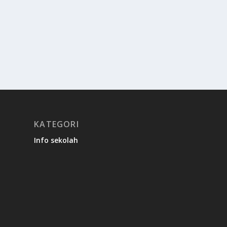
KATEGORI
Info sekolah